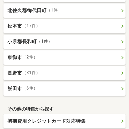
北佐久郡御代田町
（1件）
松本市
（17件）
小県郡長和町
（1件）
東御市
（2件）
長野市
（31件）
飯田市
（6件）
その他の特集から探す
初期費用クレジットカード対応特集