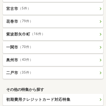
宮古市
（5件）
花巻市
（79件）
紫波郡矢巾町
（16件）
一関市
（70件）
奥州市
（43件）
二戸市
（35件）
その他の特集から探す
初期費用クレジットカード対応特集