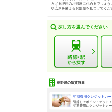
ろげる理想のお部屋に住めるでしょう。
や広さを備えるお部屋を見つけてくだ
探し方を選んでください
長野県の賃貸特集
初期費用クレジットカー
引越しでポイントゲット！
初期費用にクレジットカー