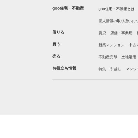
goo住宅・不動産
goo住宅・不動産とは
個人情報の取り扱いに
借りる
賃貸
店舗・事業用
買う
新築マンション
中古
売る
不動産売却
土地活用
お役立ち情報
特集
引越し
マンシ