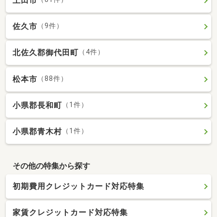
上田市
佐久市
（9件）
北佐久郡御代田町
（4件）
松本市
（88件）
小県郡長和町
（1件）
小県郡青木村
（1件）
その他の特集から探す
初期費用クレジットカード対応特集
家賃クレジットカード対応特集