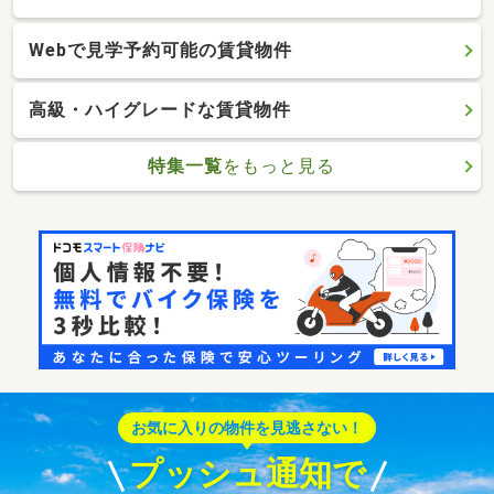
Webで見学予約可能の賃貸物件
高級・ハイグレードな賃貸物件
特集一覧
をもっと見る
お気に入りの物件を見逃さない！
プッシュ通知で