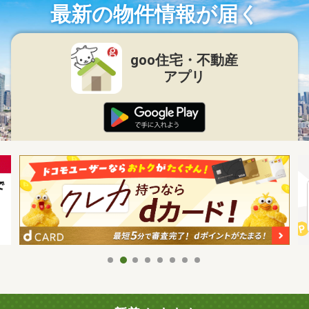
最新の物件情報が届く
goo住宅・不動産
アプリ