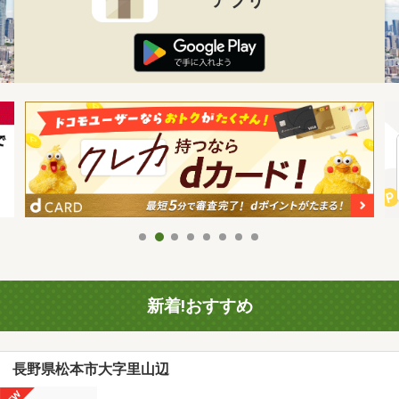
新着!おすすめ
長野県松本市大字里山辺