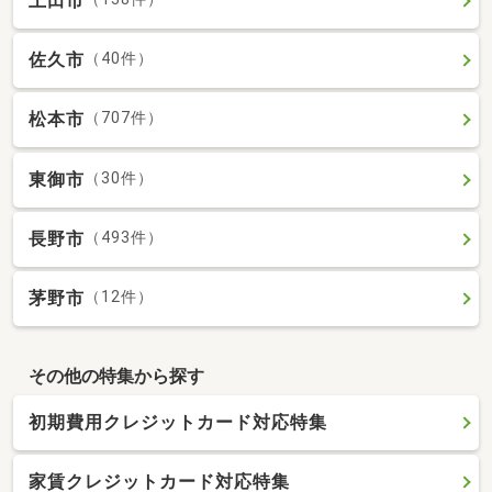
上田市
佐久市
（40件）
松本市
（707件）
東御市
（30件）
長野市
（493件）
茅野市
（12件）
その他の特集から探す
初期費用クレジットカード対応特集
家賃クレジットカード対応特集