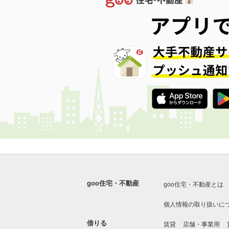
goo住宅・不動産
goo住宅・不動産とは
個人情報の取り扱いに
借りる
賃貸
店舗・事業用