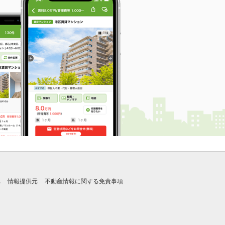
れ
情報提供元
不動産情報に関する免責事項