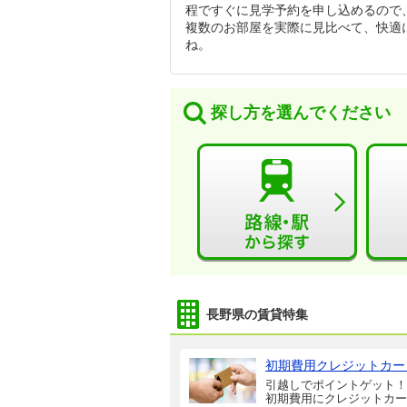
程ですぐに見学予約を申し込めるので
複数のお部屋を実際に見比べて、快適
ね。
探し方を選んでください
長野県の賃貸特集
初期費用クレジットカー
引越しでポイントゲット！
初期費用にクレジットカー