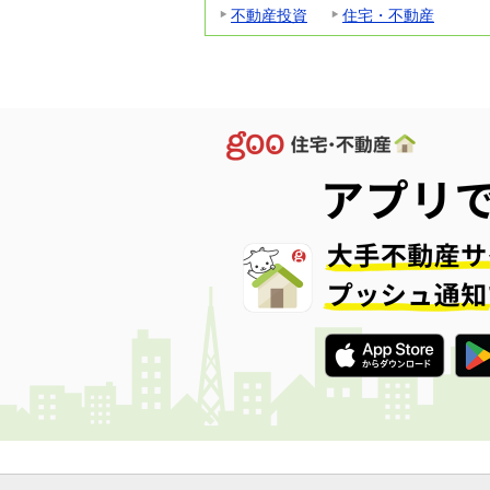
不動産投資
住宅・不動産