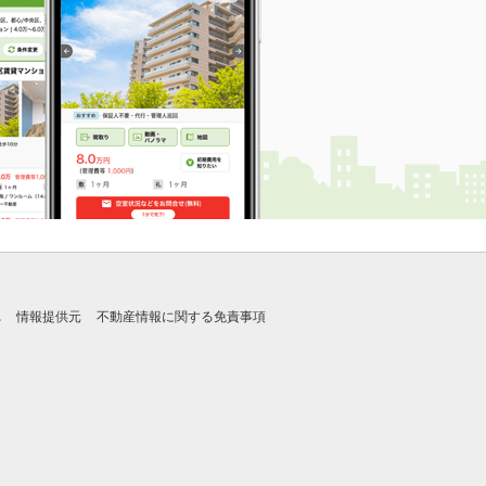
れ
情報提供元
不動産情報に関する免責事項