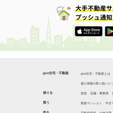
goo住宅・不動産
goo住宅・不動産とは
個人情報の取り扱いに
借りる
賃貸
店舗・事業用
買う
新築マンション
中古
売る