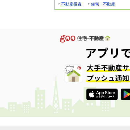
不動産投資
住宅・不動産