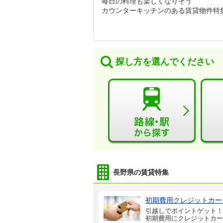
毎日の料理も楽しくなりそう
カウンターキッチンのある賃貸物件特
探し方を選んでください
長野県の賃貸特集
初期費用クレジットカー
引越しでポイントゲット！
初期費用にクレジットカー