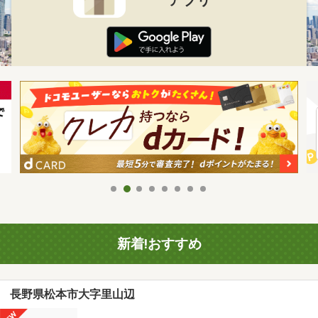
新着!おすすめ
長野県松本市大字里山辺