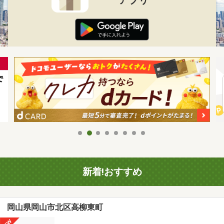
新着!おすすめ
岡山県岡山市北区高柳東町