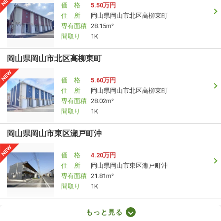
価 格
5.50万円
住 所
岡山県岡山市北区高柳東町
専有面積
28.15m²
間取り
1K
岡山県岡山市北区高柳東町
価 格
5.60万円
住 所
岡山県岡山市北区高柳東町
専有面積
28.02m²
間取り
1K
岡山県岡山市東区瀬戸町沖
価 格
4.20万円
住 所
岡山県岡山市東区瀬戸町沖
専有面積
21.81m²
間取り
1K
岡山県倉敷市玉島上成
もっと見る