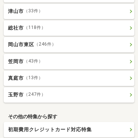
津山市
（33件）
総社市
（118件）
岡山市東区
（246件）
笠岡市
（43件）
真庭市
（13件）
玉野市
（247件）
その他の特集から探す
初期費用クレジットカード対応特集