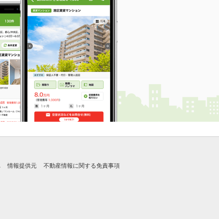
れ
情報提供元
不動産情報に関する免責事項