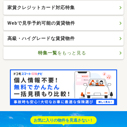
家賃クレジットカード対応特集
Webで見学予約可能の賃貸物件
高級・ハイグレードな賃貸物件
特集一覧
をもっと見る
お気に入りの物件を見逃さない！