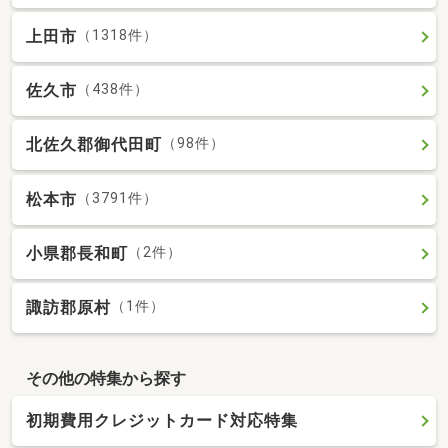
上田市
（1318件）
佐久市
（438件）
北佐久郡御代田町
（98件）
松本市
（3791件）
小県郡長和町
（2件）
諏訪郡原村
（1件）
その他の特集から探す
初期費用クレジットカード対応特集