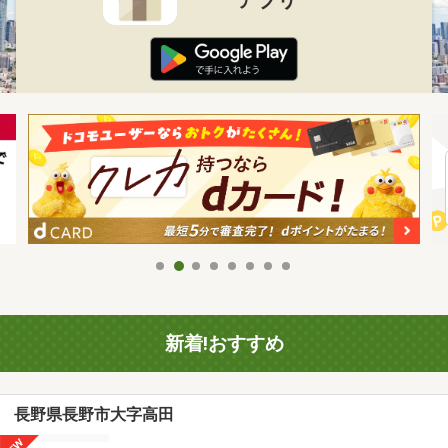
新着!おすすめ
長野県長野市大字高田