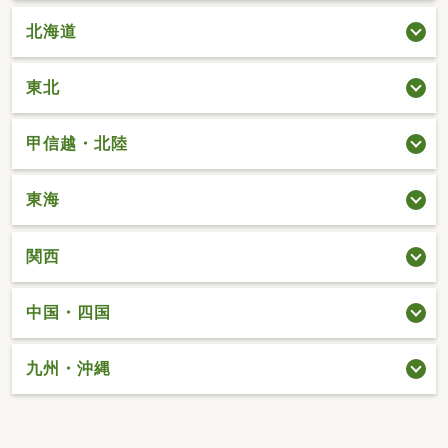
北海道
東北
甲信越・北陸
東海
関西
中国・四国
九州・沖縄