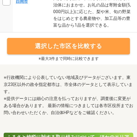
白岡市
治体におまかせ。お礼の品は寄附金額(5,
000円以上)に応じた、梨や米、旬の野菜
をはじめとする農産物や、加工品等の豊
富な品から1品を選択できる。
選択した市区を比較する
※最大3件まで同時に比較できます
※行政機関により公表していない地域及びデータがございます。東
京23区以外の政令指定都市は、市全体のデータとして表示していま
す。
※提供データには細心の注意を払っておりますが、調査後に変更が
ある場合があります。 最新の情報につきましては各市区役所までお
問い合わせいただくか、自治体HPなどをご確認ください。