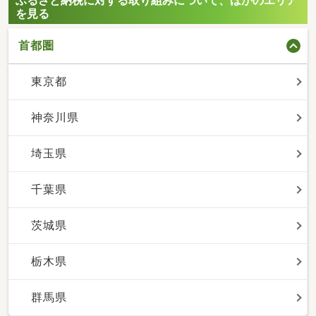
ふるさと納税に対する取り組みについて、ほかのエリア
を見る
首都圏
東京都
神奈川県
埼玉県
千葉県
茨城県
栃木県
群馬県