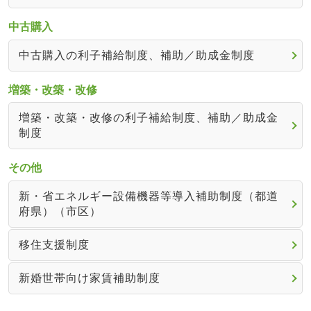
中古購入
中古購入の利子補給制度、補助／助成金制度
増築・改築・改修
増築・改築・改修の利子補給制度、補助／助成金
制度
その他
新・省エネルギー設備機器等導入補助制度（都道
府県）（市区）
移住支援制度
新婚世帯向け家賃補助制度