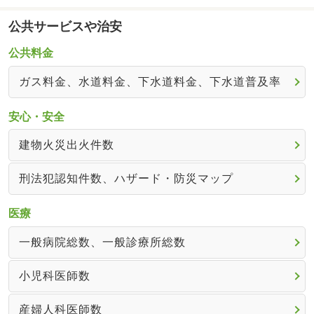
公共サービスや治安
公共料金
ガス料金、水道料金、下水道料金、下水道普及率
安心・安全
建物火災出火件数
刑法犯認知件数、ハザード・防災マップ
医療
一般病院総数、一般診療所総数
小児科医師数
産婦人科医師数