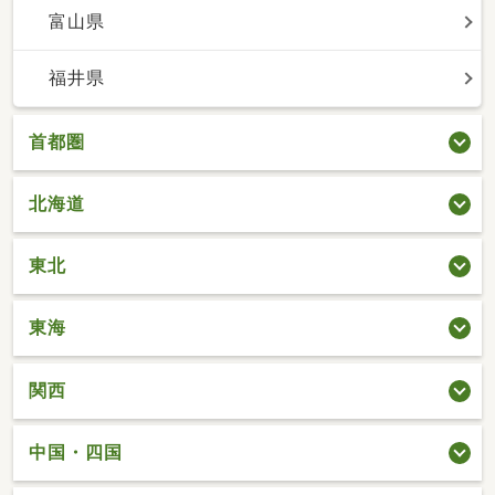
富山県
福井県
首都圏
北海道
東北
東海
関西
中国・四国