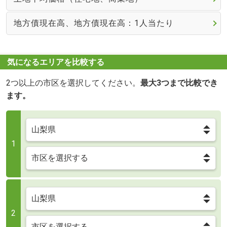
地方債現在高、地方債現在高：1人当たり
気になるエリアを比較する
2つ以上の市区を選択してください。
最大3つまで比較でき
ます。
1
2