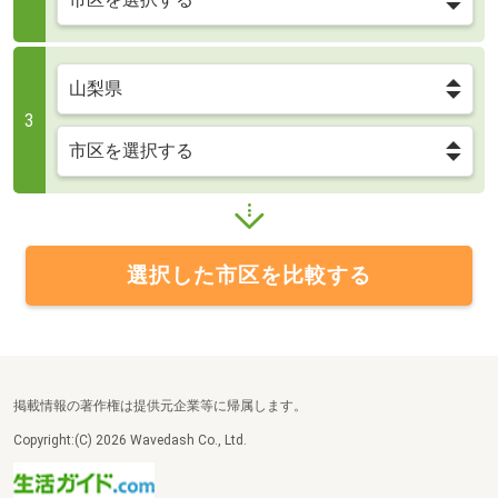
3
選択した市区を比較する
掲載情報の著作権は提供元企業等に帰属します。
Copyright:(C) 2026 Wavedash Co., Ltd.