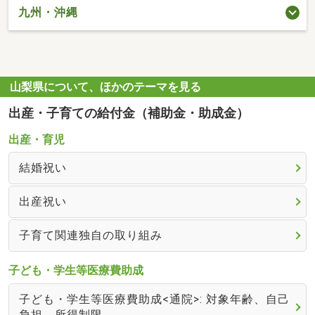
九州・沖縄
山梨県について、ほかのテーマを見る
出産・子育ての給付金（補助金・助成金）
出産・育児
結婚祝い
出産祝い
子育て関連独自の取り組み
子ども・学生等医療費助成
子ども・学生等医療費助成<通院>: 対象年齢、自己
負担、所得制限