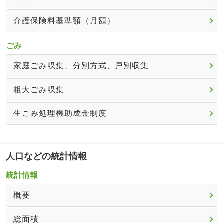
介護保険料基準額（月額）
ごみ
家庭ごみ収集、分別方式、戸別収集
粗大ごみ収集
生ごみ処理機助成金制度
人口などの統計情報
統計情報
概要
総面積