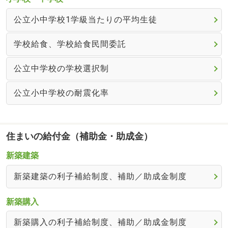
公立小中学校1学級当たりの平均生徒
学校給食、学校給食民間委託
公立中学校の学校選択制
公立小中学校の耐震化率
住まいの給付金（補助金・助成金）
新築建築
新築建築の利子補給制度、補助／助成金制度
新築購入
新築購入の利子補給制度、補助／助成金制度