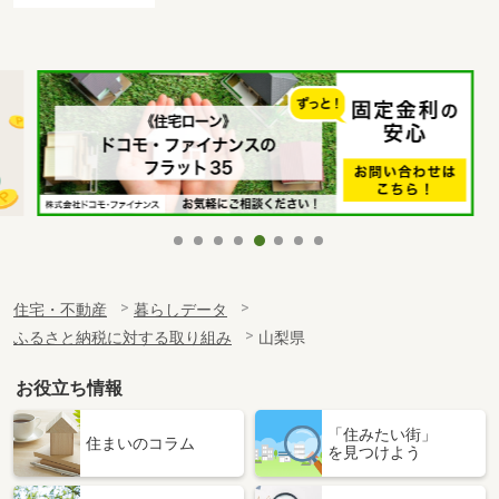
住宅・不動産
暮らしデータ
ふるさと納税に対する取り組み
山梨県
お役立ち情報
「住みたい街」
住まいのコラム
を見つけよう