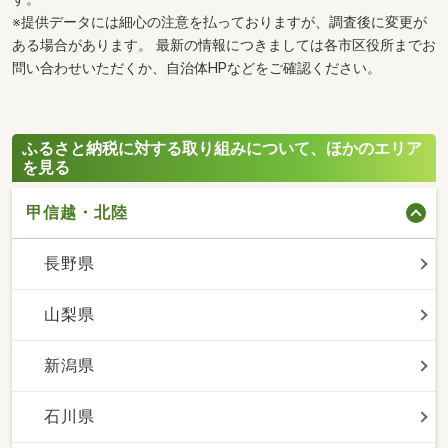
※提供データには細心の注意を払っておりますが、調査後に変更が
ある場合があります。 最新の情報につきましては各市区役所までお
問い合わせいただくか、自治体HPなどをご確認ください。
ふるさと納税に対する取り組みについて、ほかのエリア
を見る
甲信越・北陸
長野県
山梨県
新潟県
石川県