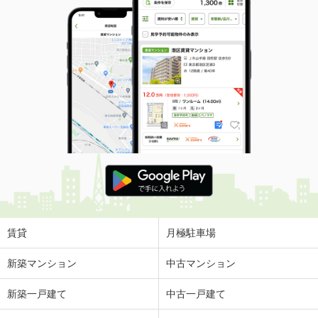
賃貸
月極駐車場
新築マンション
中古マンション
新築一戸建て
中古一戸建て