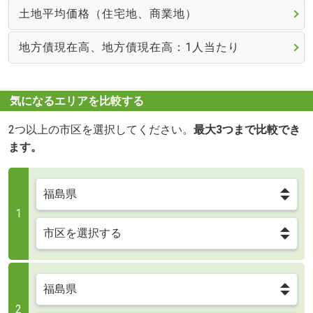
土地平均価格（住宅地、商業地）
地方債現在高、地方債現在高：1人当たり
気になるエリアを比較する
2つ以上の市区を選択してください。
最大3つまで比較でき
ます。
1
2