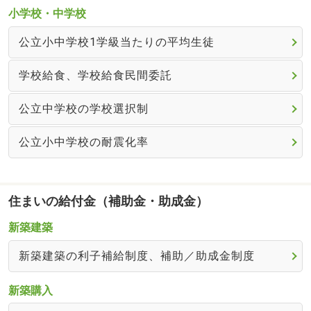
小学校・中学校
公立小中学校1学級当たりの平均生徒
学校給食、学校給食民間委託
公立中学校の学校選択制
公立小中学校の耐震化率
住まいの給付金（補助金・助成金）
新築建築
新築建築の利子補給制度、補助／助成金制度
新築購入