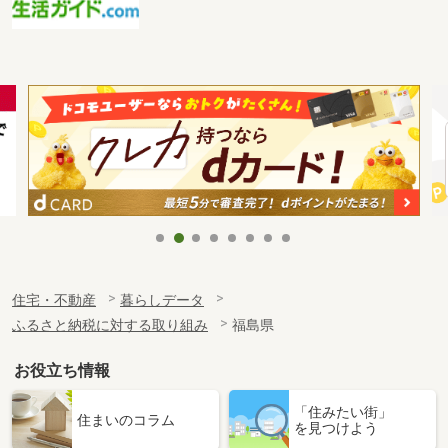
住宅・不動産
暮らしデータ
ふるさと納税に対する取り組み
福島県
お役立ち情報
「住みたい街」
住まいのコラム
を見つけよう