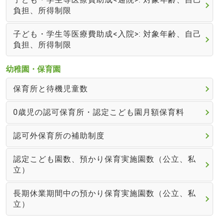
負担、所得制限
子ども・学生等医療費助成<入院>: 対象年齢、自己
負担、所得制限
幼稚園・保育園
保育所と待機児童数
0歳児の認可保育所・認定こども園月額保育料
認可外保育所の補助制度
認定こども園数、預かり保育実施園数（公立、私
立）
長期休業期間中の預かり保育実施園数（公立、私
立）