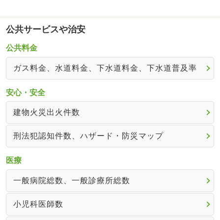
公共サービスや治安
公共料金
ガス料金、水道料金、下水道料金、下水道普及率
安心・安全
建物火災出火件数
刑法犯認知件数、ハザード・防災マップ
医療
一般病院総数、一般診療所総数
小児科医師数