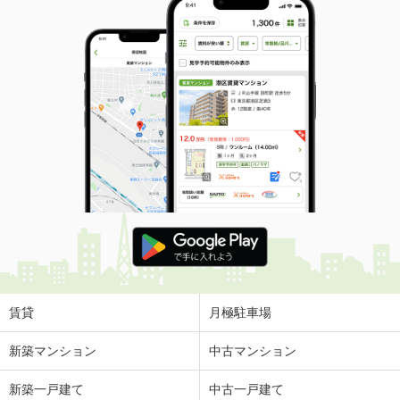
賃貸
月極駐車場
新築マンション
中古マンション
新築一戸建て
中古一戸建て