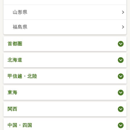
山形県
福島県
首都圏
北海道
甲信越・北陸
東海
関西
中国・四国