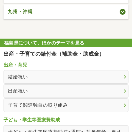
九州・沖縄
福島県について、ほかのテーマを見る
出産・子育ての給付金（補助金・助成金）
出産・育児
結婚祝い
出産祝い
子育て関連独自の取り組み
子ども・学生等医療費助成
子ども・学生等医療費助成<通院>: 対象年齢、自己