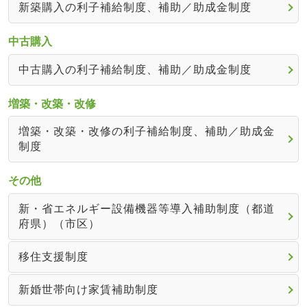
新築購入の利子補給制度、補助／助成金制度
中古購入
中古購入の利子補給制度、補助／助成金制度
増築・改築・改修
増築・改築・改修の利子補給制度、補助／助成金
制度
その他
新・省エネルギー設備機器等導入補助制度（都道
府県）（市区）
移住支援制度
新婚世帯向け家賃補助制度