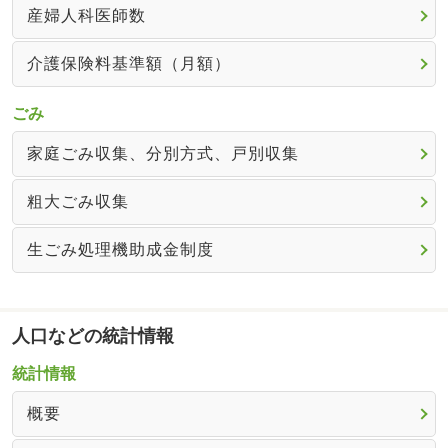
産婦人科医師数
介護保険料基準額（月額）
ごみ
家庭ごみ収集、分別方式、戸別収集
粗大ごみ収集
生ごみ処理機助成金制度
人口などの統計情報
統計情報
概要