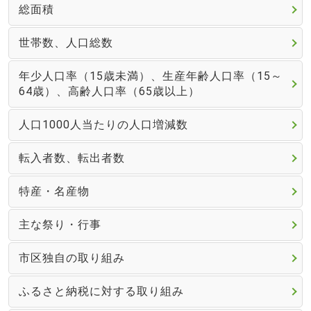
総面積
世帯数、人口総数
年少人口率（15歳未満）、生産年齢人口率（15～
64歳）、高齢人口率（65歳以上）
人口1000人当たりの人口増減数
転入者数、転出者数
特産・名産物
主な祭り・行事
市区独自の取り組み
ふるさと納税に対する取り組み