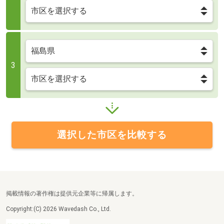
3
選択した市区を比較する
掲載情報の著作権は提供元企業等に帰属します。
Copyright:(C) 2026 Wavedash Co., Ltd.