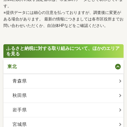
す。
※提供データには細心の注意を払っておりますが、調査後に変更が
ある場合があります。 最新の情報につきましては各市区役所までお
問い合わせいただくか、自治体HPなどをご確認ください。
ふるさと納税に対する取り組みについて、ほかのエリア
を見る
東北
青森県
秋田県
岩手県
宮城県