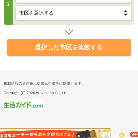
3
選択した市区を比較する
掲載情報の著作権は提供元企業等に帰属します。
Copyright:(C) 2026 Wavedash Co., Ltd.