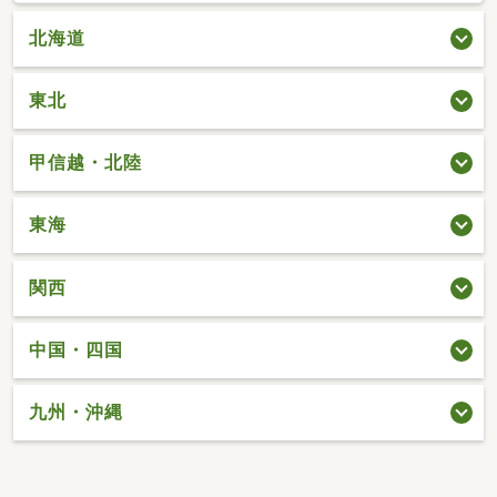
北海道
東北
甲信越・北陸
東海
関西
中国・四国
九州・沖縄