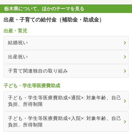
栃木県について、ほかのテーマを見る
出産・子育ての給付金（補助金・助成金）
出産・育児
結婚祝い
出産祝い
子育て関連独自の取り組み
子ども・学生等医療費助成
子ども・学生等医療費助成<通院>: 対象年齢、自己
負担、所得制限
子ども・学生等医療費助成<入院>: 対象年齢、自己
負担、所得制限