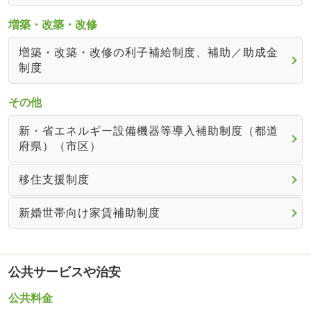
増築・改築・改修
増築・改築・改修の利子補給制度、補助／助成金
制度
その他
新・省エネルギー設備機器等導入補助制度（都道
府県）（市区）
移住支援制度
新婚世帯向け家賃補助制度
公共サービスや治安
公共料金