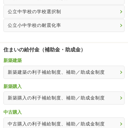
公立中学校の学校選択制
公立小中学校の耐震化率
住まいの給付金（補助金・助成金）
新築建築
新築建築の利子補給制度、補助／助成金制度
新築購入
新築購入の利子補給制度、補助／助成金制度
中古購入
中古購入の利子補給制度、補助／助成金制度