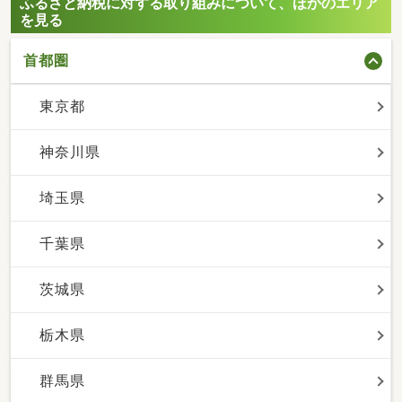
ふるさと納税に対する取り組みについて、ほかのエリア
を見る
首都圏
東京都
神奈川県
埼玉県
千葉県
茨城県
栃木県
群馬県