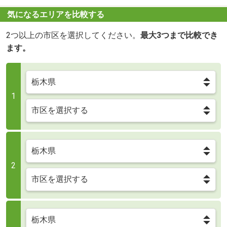
気になるエリアを比較する
2つ以上の市区を選択してください。
最大3つまで比較でき
ます。
1
2