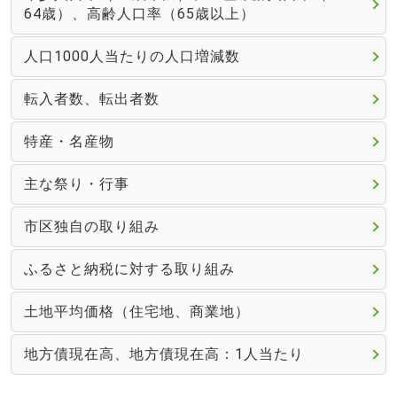
64歳）、高齢人口率（65歳以上）
人口1000人当たりの人口増減数
転入者数、転出者数
特産・名産物
主な祭り・行事
市区独自の取り組み
ふるさと納税に対する取り組み
土地平均価格（住宅地、商業地）
地方債現在高、地方債現在高：1人当たり