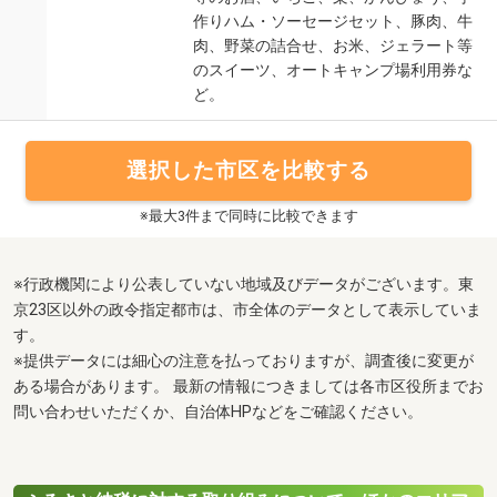
作りハム・ソーセージセット、豚肉、牛
肉、野菜の詰合せ、お米、ジェラート等
のスイーツ、オートキャンプ場利用券な
ど。
選択した市区を比較する
※最大3件まで同時に比較できます
※行政機関により公表していない地域及びデータがございます。東
京23区以外の政令指定都市は、市全体のデータとして表示していま
す。
※提供データには細心の注意を払っておりますが、調査後に変更が
ある場合があります。 最新の情報につきましては各市区役所までお
問い合わせいただくか、自治体HPなどをご確認ください。