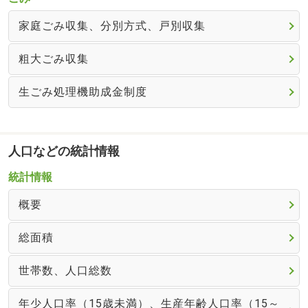
家庭ごみ収集、分別方式、戸別収集
粗大ごみ収集
生ごみ処理機助成金制度
人口などの統計情報
統計情報
概要
総面積
世帯数、人口総数
年少人口率（15歳未満）、生産年齢人口率（15～