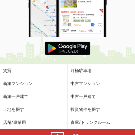
賃貸
月極駐車場
新築マンション
中古マンション
新築一戸建て
中古一戸建て
土地を探す
投資物件を探す
店舗/事業用
倉庫/トランクルーム