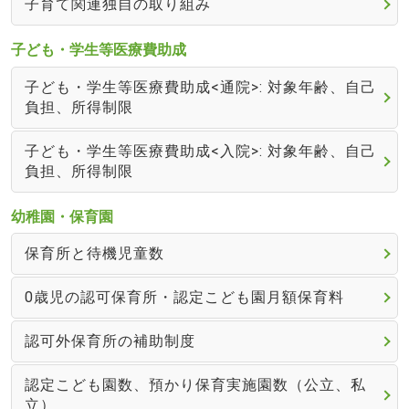
子育て関連独自の取り組み
子ども・学生等医療費助成
子ども・学生等医療費助成<通院>: 対象年齢、自己
負担、所得制限
子ども・学生等医療費助成<入院>: 対象年齢、自己
負担、所得制限
幼稚園・保育園
保育所と待機児童数
0歳児の認可保育所・認定こども園月額保育料
認可外保育所の補助制度
認定こども園数、預かり保育実施園数（公立、私
立）