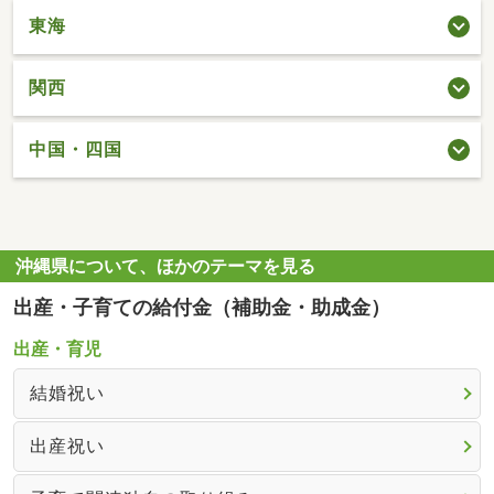
東海
関西
中国・四国
沖縄県について、ほかのテーマを見る
出産・子育ての給付金（補助金・助成金）
出産・育児
結婚祝い
出産祝い