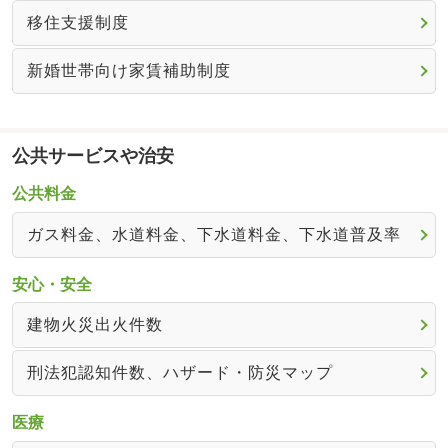
移住支援制度
新婚世帯向け家賃補助制度
公共サービスや治安
公共料金
ガス料金、水道料金、下水道料金、下水道普及率
安心・安全
建物火災出火件数
刑法犯認知件数、ハザード・防災マップ
医療