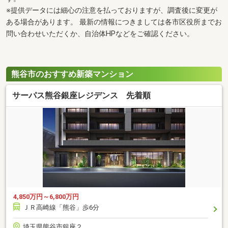
※提供データには細心の注意を払っておりますが、調査後に変更が
ある場合があります。 最新の情報につきましては各市区役所までお
問い合わせいただくか、自治体HPなどをご確認ください。
熊谷市のおすすめ新築マンション
サーパス熊谷銀座レジデンス 先着順
4,850万円～6,800万円
ＪＲ高崎線「熊谷」歩6分
埼玉県熊谷市銀座２