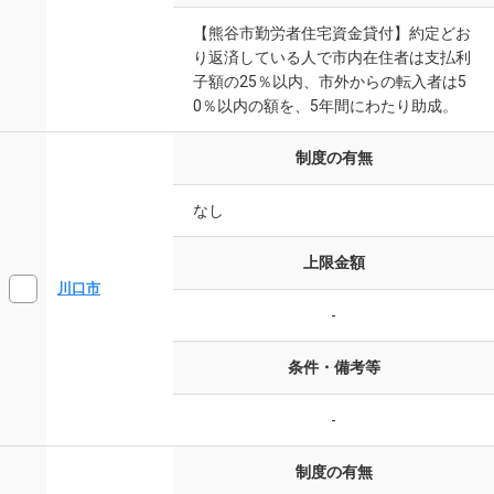
【熊谷市勤労者住宅資金貸付】約定どお
り返済している人で市内在住者は支払利
子額の25％以内、市外からの転入者は5
0％以内の額を、5年間にわたり助成。
制度の有無
なし
上限金額
川口市
-
条件・備考等
-
制度の有無