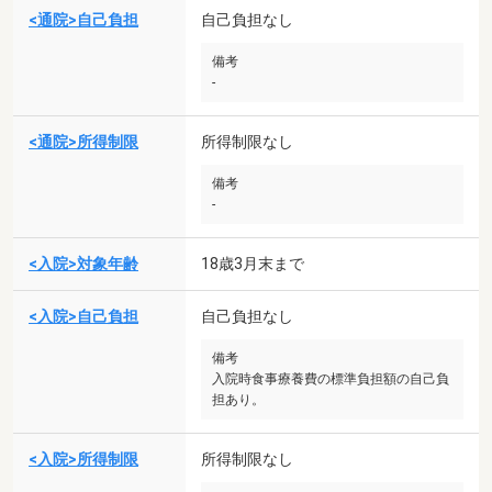
<通院>自己負担
自己負担なし
備考
-
<通院>所得制限
所得制限なし
備考
-
<入院>対象年齢
18歳3月末まで
<入院>自己負担
自己負担なし
備考
入院時食事療養費の標準負担額の自己負
担あり。
<入院>所得制限
所得制限なし