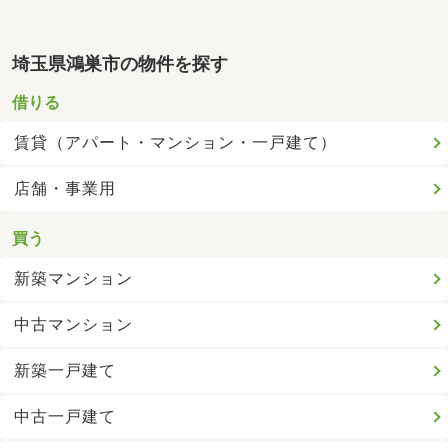
埼玉県鴻巣市の物件を探す
借りる
賃貸（アパート・マンション・一戸建て）
店舗・事業用
買う
新築マンション
中古マンション
新築一戸建て
中古一戸建て