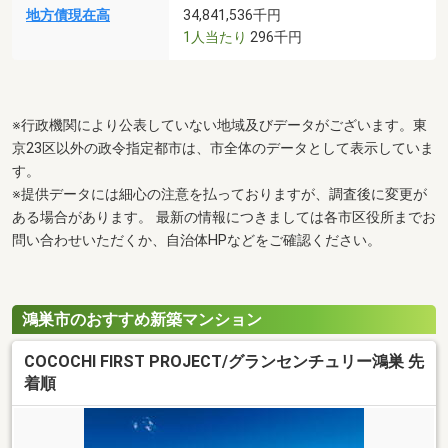
地方債現在高
34,841,536千円
1人当たり
296千円
※行政機関により公表していない地域及びデータがございます。東
京23区以外の政令指定都市は、市全体のデータとして表示していま
す。
※提供データには細心の注意を払っておりますが、調査後に変更が
ある場合があります。 最新の情報につきましては各市区役所までお
問い合わせいただくか、自治体HPなどをご確認ください。
鴻巣市のおすすめ新築マンション
COCOCHI FIRST PROJECT/グランセンチュリー鴻巣 先
着順