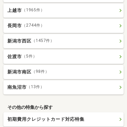
上越市
（1965件）
長岡市
（2744件）
新潟市西区
（1457件）
佐渡市
（5件）
新潟市南区
（98件）
南魚沼市
（13件）
その他の特集から探す
初期費用クレジットカード対応特集