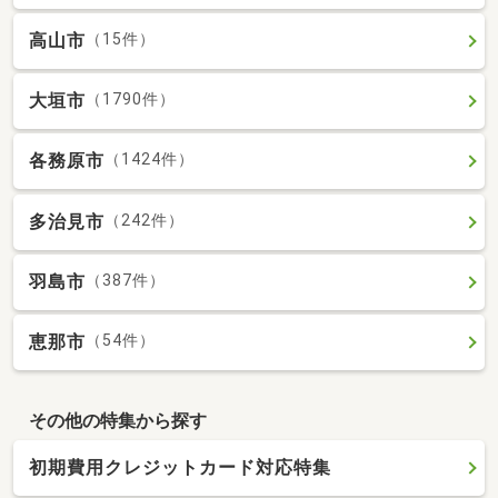
高山市
（15件）
大垣市
（1790件）
各務原市
（1424件）
多治見市
（242件）
羽島市
（387件）
恵那市
（54件）
その他の特集から探す
初期費用クレジットカード対応特集