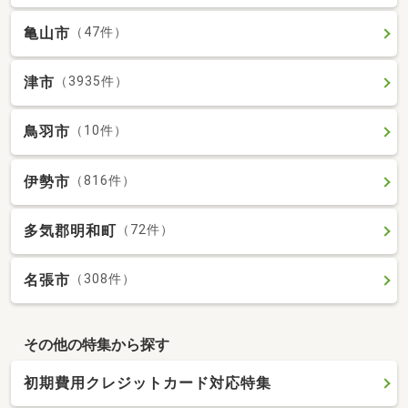
亀山市
（47件）
津市
（3935件）
鳥羽市
（10件）
伊勢市
（816件）
多気郡明和町
（72件）
名張市
（308件）
その他の特集から探す
初期費用クレジットカード対応特集