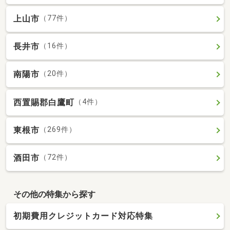
上山市
（77件）
長井市
（16件）
南陽市
（20件）
西置賜郡白鷹町
（4件）
東根市
（269件）
酒田市
（72件）
その他の特集から探す
初期費用クレジットカード対応特集