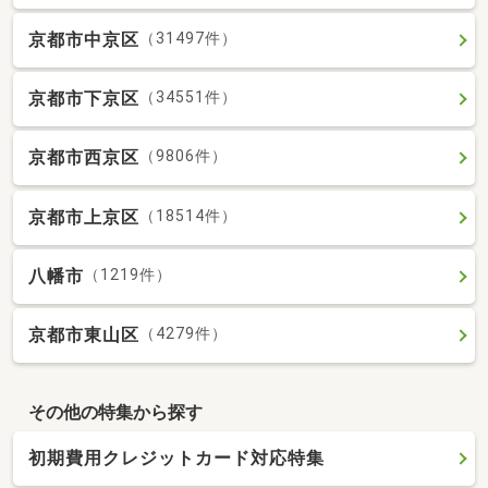
京都市中京区
（31497件）
京都市下京区
（34551件）
京都市西京区
（9806件）
京都市上京区
（18514件）
八幡市
（1219件）
京都市東山区
（4279件）
その他の特集から探す
初期費用クレジットカード対応特集