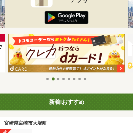
新着!おすすめ
宮崎県宮崎市大塚町