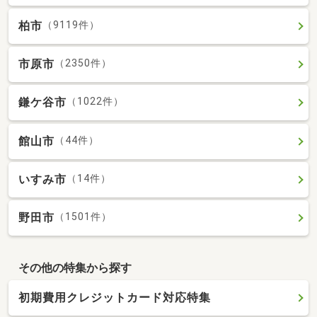
柏市
（9119件）
市原市
（2350件）
鎌ケ谷市
（1022件）
館山市
（44件）
いすみ市
（14件）
野田市
（1501件）
その他の特集から探す
初期費用クレジットカード対応特集