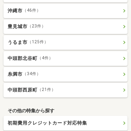
沖縄市
（46件）
豊見城市
（23件）
うるま市
（125件）
中頭郡北谷町
（4件）
糸満市
（34件）
中頭郡西原町
（21件）
その他の特集から探す
初期費用クレジットカード対応特集