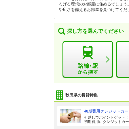
ろげる理想のお部屋に住めるでしょう。
や広さを備えるお部屋を見つけてくだ
探し方を選んでください
秋田県の賃貸特集
初期費用クレジットカー
引越しでポイントゲット！
初期費用にクレジットカー