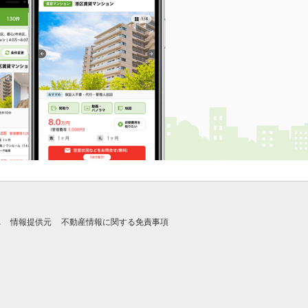
れ
情報提供元
不動産情報に関する免責事項