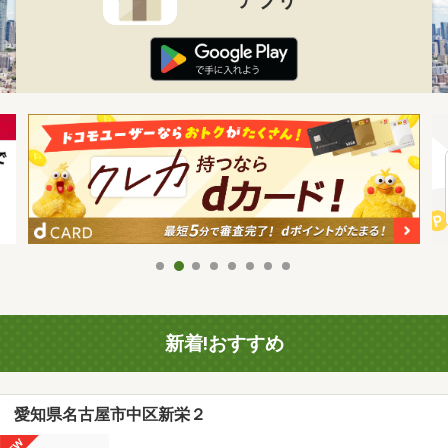
新着!おすすめ
愛知県名古屋市中区新栄２