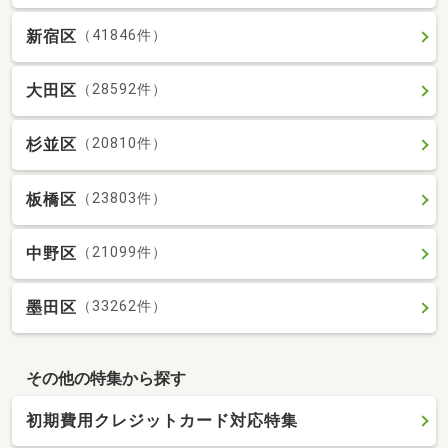
新宿区
（41846件）
大田区
（28592件）
杉並区
（20810件）
板橋区
（23803件）
中野区
（21099件）
墨田区
（33262件）
その他の特集から探す
初期費用クレジットカード対応特集