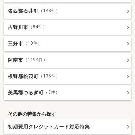
名西郡石井町
（143件）
吉野川市
（84件）
三好市
（10件）
阿南市
（1194件）
板野郡松茂町
（135件）
美馬郡つるぎ町
（3件）
その他の特集から探す
初期費用クレジットカード対応特集