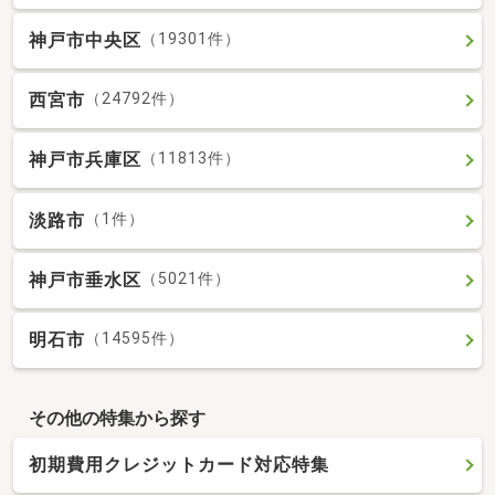
神戸市中央区
（19301件）
西宮市
（24792件）
神戸市兵庫区
（11813件）
淡路市
（1件）
神戸市垂水区
（5021件）
明石市
（14595件）
その他の特集から探す
初期費用クレジットカード対応特集