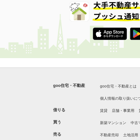
goo住宅・不動産
goo住宅・不動産とは
個人情報の取り扱いに
借りる
賃貸
店舗・事業用
買う
新築マンション
中古
売る
不動産売却
土地活用