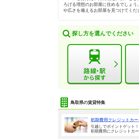
ろげる理想のお部屋に住めるでしょう。
や広さを備えるお部屋を見つけてくだ
探し方を選んでください
鳥取県の賃貸特集
初期費用クレジットカー
引越しでポイントゲット！
初期費用にクレジットカー