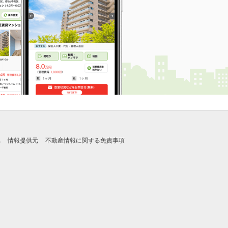
れ
情報提供元
不動産情報に関する免責事項