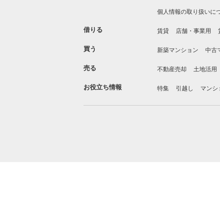
個人情報の取り扱いに
借りる
賃貸
店舗・事業用
買う
新築マンション
中古
売る
不動産売却
土地活用
お役立ち情報
特集
引越し
マンシ