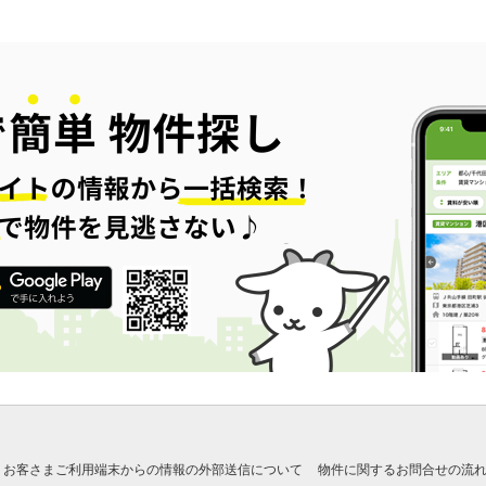
お客さまご利用端末からの情報の外部送信について
物件に関するお問合せの流