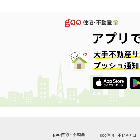
goo住宅・不動産
goo住宅・不動産とは