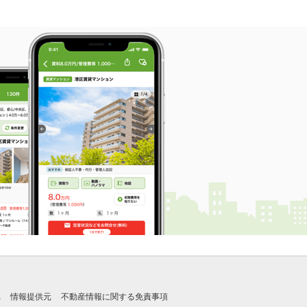
れ
情報提供元
不動産情報に関する免責事項