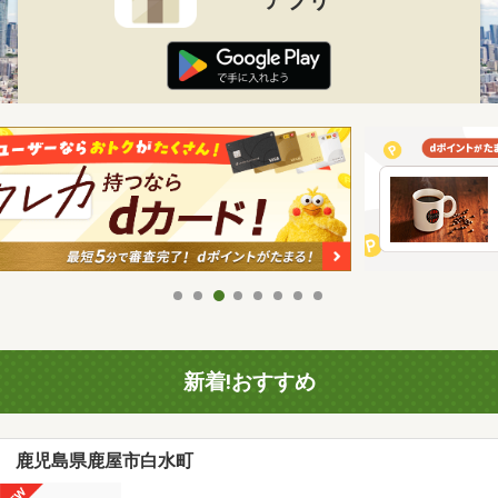
新着!おすすめ
鹿児島県鹿屋市白水町