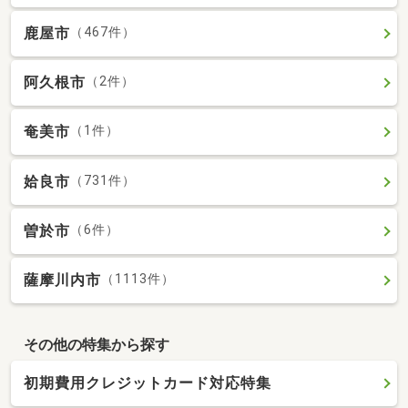
鹿屋市
（467件）
阿久根市
（2件）
奄美市
（1件）
姶良市
（731件）
曽於市
（6件）
薩摩川内市
（1113件）
その他の特集から探す
初期費用クレジットカード対応特集