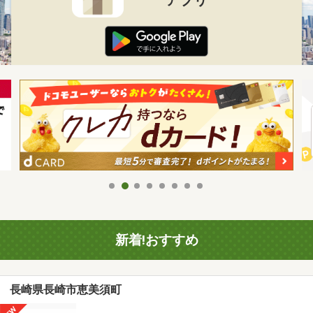
新着!おすすめ
長崎県長崎市恵美須町