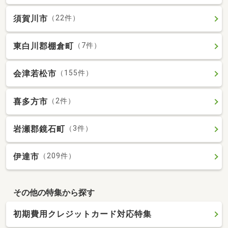
須賀川市
（22件）
東白川郡棚倉町
（7件）
会津若松市
（155件）
喜多方市
（2件）
岩瀬郡鏡石町
（3件）
伊達市
（209件）
その他の特集から探す
初期費用クレジットカード対応特集