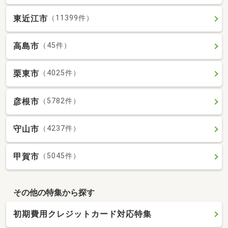
東近江市
（11399件）
高島市
（45件）
栗東市
（4025件）
彦根市
（5782件）
守山市
（4237件）
甲賀市
（5045件）
その他の特集から探す
初期費用クレジットカード対応特集