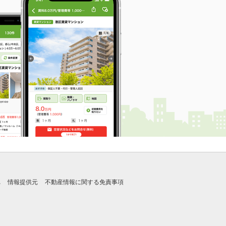
れ
情報提供元
不動産情報に関する免責事項