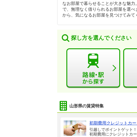
なお部屋で暮らせることが大きな魅力
で、無理なく借りられるお部屋を選べ
から、気になるお部屋を見つけてみて
探し方を選んでください
山形県の賃貸特集
初期費用クレジットカー
引越しでポイントゲット！
初期費用にクレジットカー