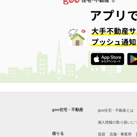
goo住宅・不動産
goo住宅・不動産とは
個人情報の取り扱いに
借りる
賃貸
店舗・事業用