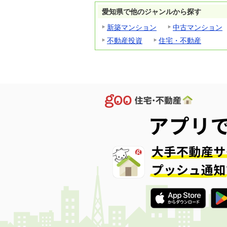
愛知県で他のジャンルから探す
新築マンション
中古マンション
不動産投資
住宅・不動産