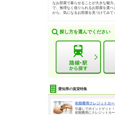
なお部屋で暮らせることが大きな魅力
で、無理なく借りられるお部屋を選べ
から、気になるお部屋を見つけてみて
探し方を選んでください
愛知県の賃貸特集
初期費用クレジットカー
引越しでポイントゲット！
初期費用にクレジットカー