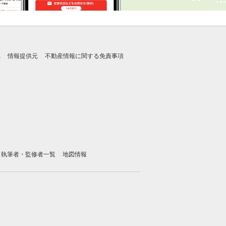
れ
情報提供元
不動産情報に関する免責事項
執筆者・監修者一覧
地図情報