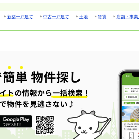
新築一戸建て
中古一戸建て
土地
賃貸
店舗・事業