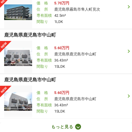
価 格
5.70万円
住 所
鹿児島県霧島市隼人町見次
専有面積
42.5m²
間取り
1LDK
鹿児島県鹿児島市中山町
価 格
5.60万円
住 所
鹿児島県鹿児島市中山町
専有面積
36.43m²
間取り
1SLDK
鹿児島県鹿児島市中山町
価 格
5.60万円
住 所
鹿児島県鹿児島市中山町
専有面積
36.43m²
間取り
1SLDK
鹿児島県薩摩川内市宮内町
もっと見る