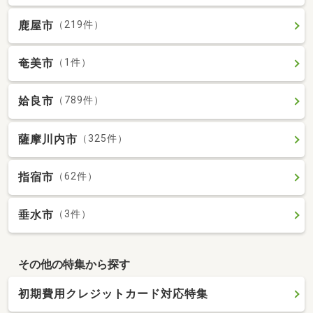
鹿屋市
（219件）
奄美市
（1件）
姶良市
（789件）
薩摩川内市
（325件）
指宿市
（62件）
垂水市
（3件）
その他の特集から探す
初期費用クレジットカード対応特集