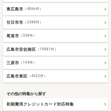
東広島市
（4066件）
廿日市市
（2388件）
尾道市
（338件）
広島市安佐南区
（19081件）
三原市
（194件）
広島市東区
（4322件）
その他の特集から探す
初期費用クレジットカード対応特集