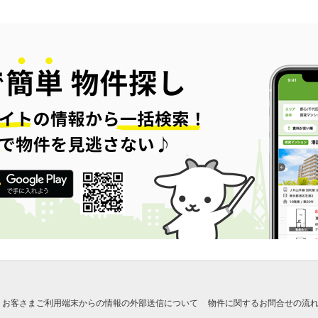
お客さまご利用端末からの情報の外部送信について
物件に関するお問合せの流