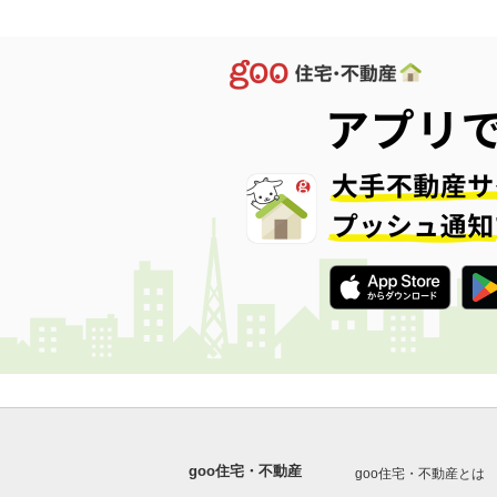
goo住宅・不動産
goo住宅・不動産とは