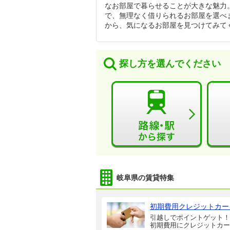
なお部屋で暮らせることが大きな魅力
で、無理なく借りられるお部屋を選べ
から、気になるお部屋を見つけてみて
探し方を選んでください
岐阜県の賃貸特集
初期費用クレジットカー
引越しでポイントゲット！
初期費用にクレジットカー