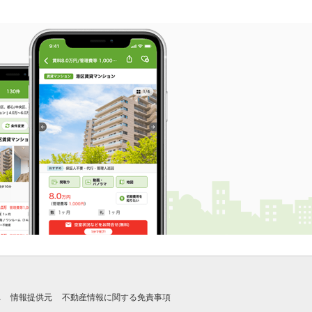
れ
情報提供元
不動産情報に関する免責事項