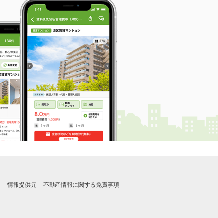
れ
情報提供元
不動産情報に関する免責事項