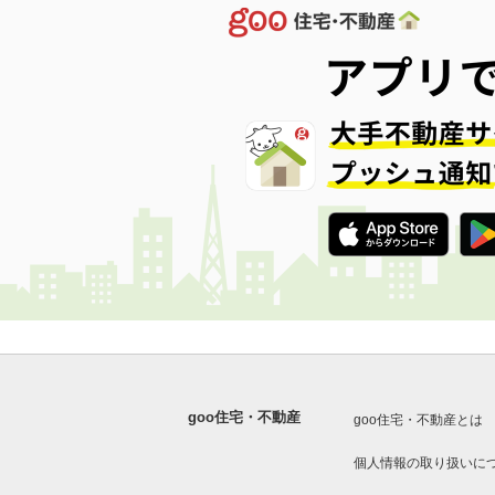
goo住宅・不動産
goo住宅・不動産とは
個人情報の取り扱いに