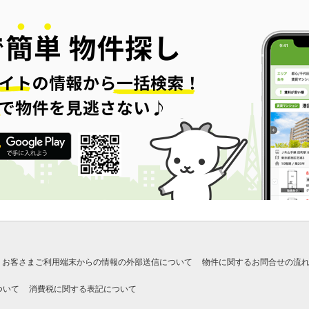
お客さまご利用端末からの情報の外部送信について
物件に関するお問合せの流
ついて
消費税に関する表記について