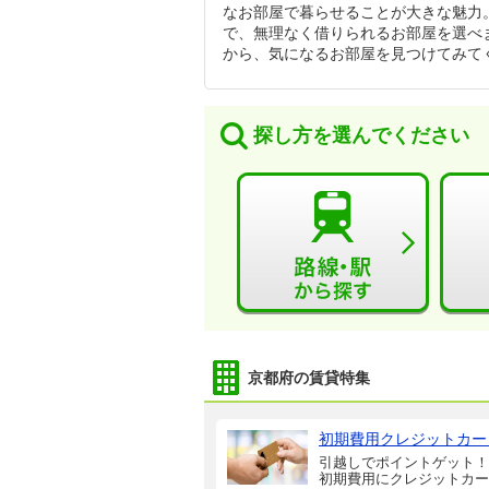
なお部屋で暮らせることが大きな魅力
で、無理なく借りられるお部屋を選べ
から、気になるお部屋を見つけてみて
探し方を選んでください
京都府の賃貸特集
初期費用クレジットカー
引越しでポイントゲット！
初期費用にクレジットカー