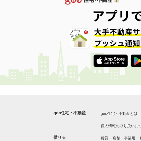
goo住宅・不動産
goo住宅・不動産とは
個人情報の取り扱いに
借りる
賃貸
店舗・事業用