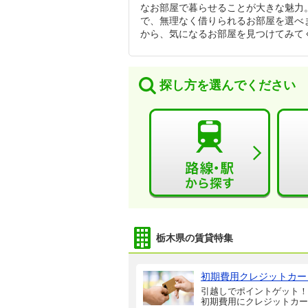
なお部屋で暮らせることが大きな魅力
で、無理なく借りられるお部屋を選べ
から、気になるお部屋を見つけてみて
探し方を選んでください
栃木県の賃貸特集
初期費用クレジットカー
引越しでポイントゲット！
初期費用にクレジットカー