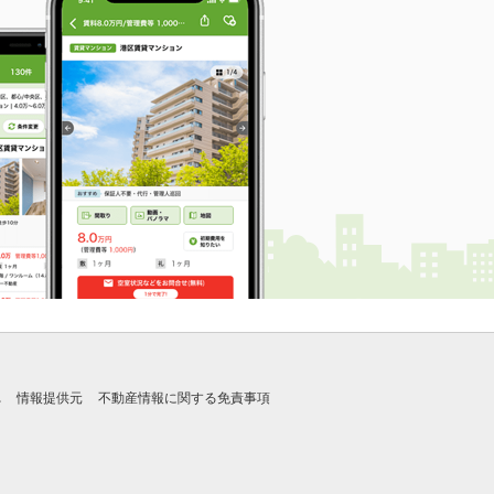
れ
情報提供元
不動産情報に関する免責事項