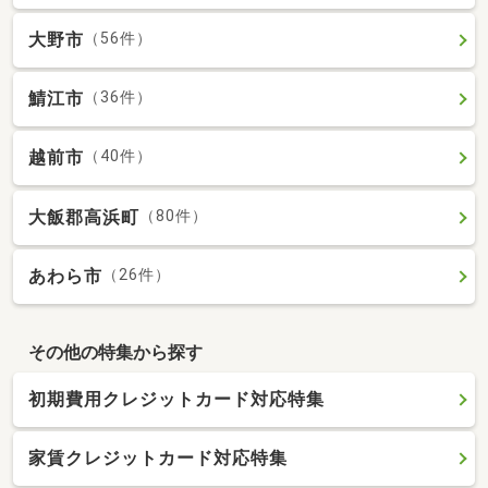
大野市
（56件）
鯖江市
（36件）
越前市
（40件）
大飯郡高浜町
（80件）
あわら市
（26件）
その他の特集から探す
初期費用クレジットカード対応特集
家賃クレジットカード対応特集